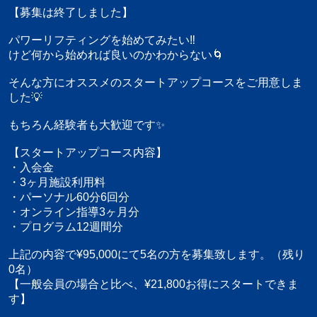
【募集は終了しました】
パワーリフティングを始めてみたい‼︎
けど何から始めれば良いのかわからない🌀
そんな方にオススメのスタートアップコースをご用意しま
した💡
もちろん経験者も大歓迎です✨
【スタートアップコース内容】
・入会金
・3ヶ月施設利用料
・パーソナル60分6回分
・オンライン指導3ヶ月分
・プログラム12週間分
上記の内容で¥95,000にて5名の方を募集致します。（残り
0名）
【一般会員の場合と比べ、¥21,800お得にスタートできま
す】